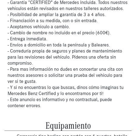
- Garantía “CERTIFIED” de Mercedes incluida. Todos nuestros
vehículos están revisados en nuestros talleres autorizados.
- Posibilidad de ampliar la garantía de 3 a 4 años.
- Financiación a su medida, con o sin entrada.
- Aceptamos vehículo a cambio.
- Cambio de nombre no incluido en el precio (600€).
- Entrega inmediata.
- Envíos a domicilio en toda la península y Baleares.
- Correduría propia de seguros y planes de mantenimiento
para las revisiones del vehículo. Pídenos una oferta sin
compromiso.
- Para mas información no dudes en concertar una cita con
nuestros asesores o solicitar una prueba del vehículo para
ver si te gusta.
- Y si no encuentras lo que buscas, dinos cómo imaginas tu
Mercedes Benz Certified y lo encontramos por ti!
- Este anuncio es informativo y no contractual, puede
contener errores.
Equipamiento