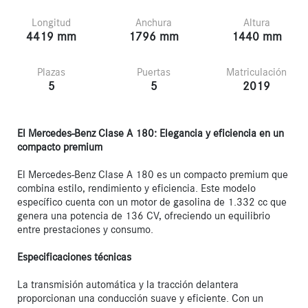
Longitud
Anchura
Altura
4419 mm
1796 mm
1440 mm
Plazas
Puertas
Matriculación
5
5
2019
El Mercedes-Benz Clase A 180: Elegancia y eficiencia en un 
compacto premium
El Mercedes-Benz Clase A 180 es un compacto premium que 
combina estilo, rendimiento y eficiencia. Este modelo 
específico cuenta con un motor de gasolina de 1.332 cc que 
genera una potencia de 136 CV, ofreciendo un equilibrio 
entre prestaciones y consumo.

Especificaciones técnicas
La transmisión automática y la tracción delantera 
proporcionan una conducción suave y eficiente. Con un 