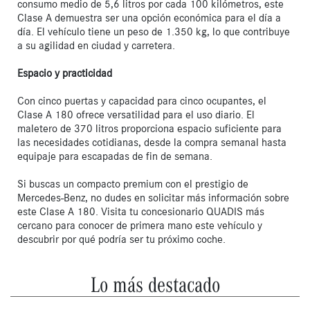
consumo medio de 5,6 litros por cada 100 kilómetros, este 
Clase A demuestra ser una opción económica para el día a 
día. El vehículo tiene un peso de 1.350 kg, lo que contribuye 
a su agilidad en ciudad y carretera.

Espacio y practicidad
Con cinco puertas y capacidad para cinco ocupantes, el 
Clase A 180 ofrece versatilidad para el uso diario. El 
maletero de 370 litros proporciona espacio suficiente para 
las necesidades cotidianas, desde la compra semanal hasta 
equipaje para escapadas de fin de semana.

Si buscas un compacto premium con el prestigio de 
Mercedes-Benz, no dudes en solicitar más información sobre 
este Clase A 180. Visita tu concesionario QUADIS más 
cercano para conocer de primera mano este vehículo y 
descubrir por qué podría ser tu próximo coche.
Lo más destacado