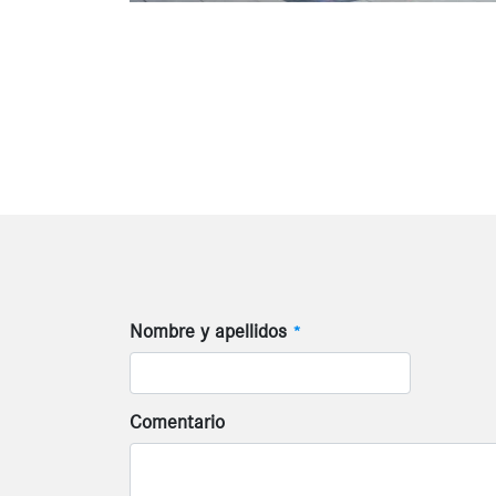
Nombre y apellidos
*
Comentario