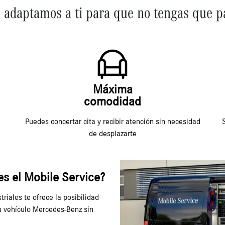
 adaptamos a ti para que no tengas que p
Máxima
comodidad
Puedes concertar cita y recibir atención sin necesidad
S
de desplazarte
es el Mobile Service?
riales te ofrece la posibilidad
tu vehículo Mercedes-Benz sin