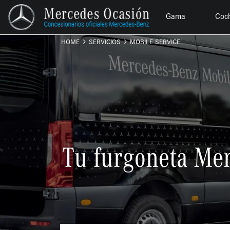
Gama
Coc
HOME
SERVICIOS
MOBILE SERVICE
Tu furgoneta Mer