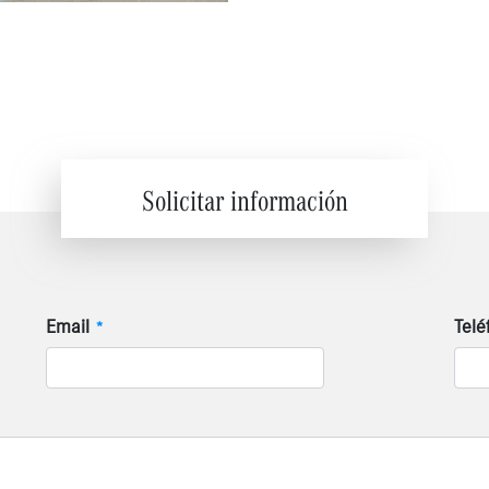
Solicitar información
Email
Telé
*