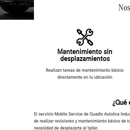
Nos
Mantenimiento sin
desplazamientos
Realizan tareas de mantenimiento básico
directamente en tu ubicación
¿Qué 
El servicio Mobile Service de Quadis Autolica Indust
de realizar revisiones y mantenimiento básico de 
necesidad de desplazarte al taller.