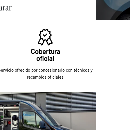
arar
Cobertura
oficial
ervicio ofrecido por concesionario con técnicos y
recambios oficiales