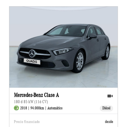
Mercedes-Benz Clase A
180 d 85 kW (116 CV)
2018 | 94.000km | Automático
Diésel
Precio financiado
desde