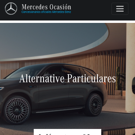
Alternative Particulares