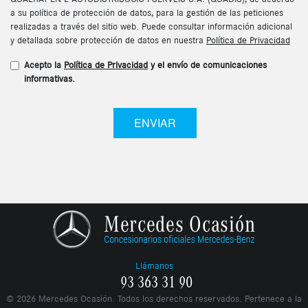
a su política de protección de datos, para la gestión de las peticiones
realizadas a través del sitio web. Puede consultar información adicional
y detallada sobre protección de datos en nuestra
Política de Privacidad
Acepto la
Política de Privacidad
y el envío de comunicaciones
informativas.
ENVIAR
Llámanos
93 363 31 90
©
2026
Mercedes Ocasión. Todos los derechos reservados. Pertenece a la