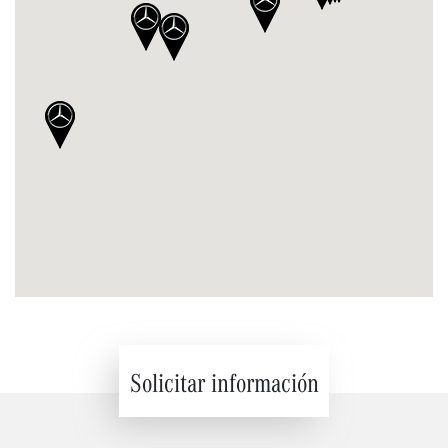
Solicitar información