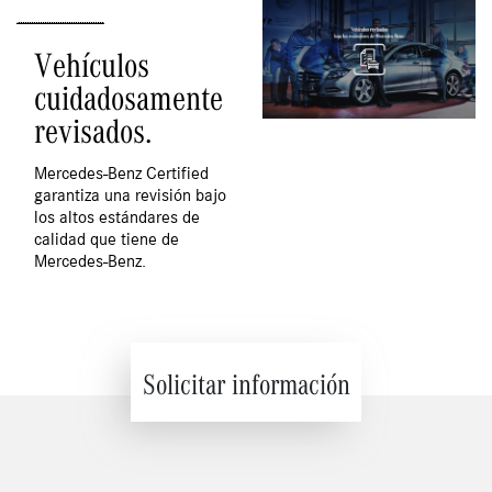
Vehículos
cuidadosamente
revisados.
Mercedes-Benz Certified
garantiza una revisión bajo
los altos estándares de
calidad que tiene de
Mercedes-Benz.
Solicitar información