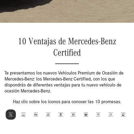
10 Ventajas de Mercedes-Benz
Certified
Te presentamos los nuevos Vehículos Premium de Ocasión de
Mercedes-Benz: los Mercedes-Benz Certified, con los que
dispondrás de diferentes ventajas para tu nuevo vehículo de
ocasión Mercedes-Benz.
Haz clic sobre los iconos para conocer las 10 promesas.