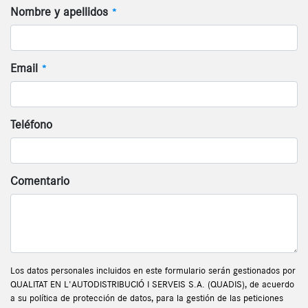
Nombre y apellidos
*
Email
*
Teléfono
Comentario
Los datos personales incluidos en este formulario serán gestionados por
QUALITAT EN L'AUTODISTRIBUCIÓ I SERVEIS S.A. (QUADIS), de acuerdo
a su política de protección de datos, para la gestión de las peticiones