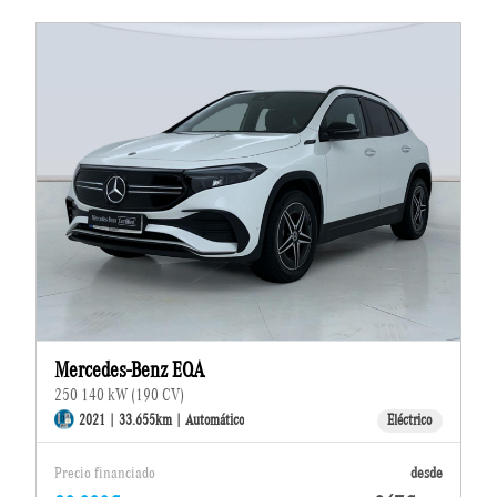
Mercedes-Benz EQA
250 140 kW (190 CV)
2021 | 33.655km | Automático
Eléctrico
Precio financiado
desde