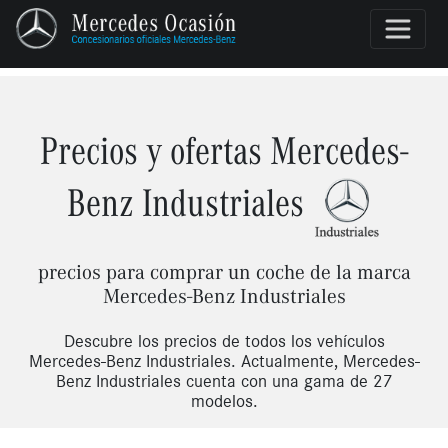
Precios y ofertas Mercedes-
Benz Industriales
precios para comprar un coche de la marca
Mercedes-Benz Industriales
Descubre los precios de todos los vehículos
Mercedes-Benz Industriales. Actualmente, Mercedes-
Benz Industriales cuenta con una gama de 27
modelos.