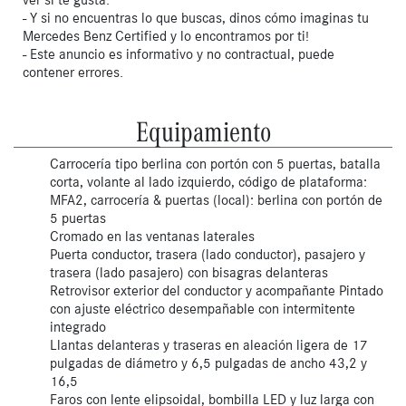
- Y si no encuentras lo que buscas, dinos cómo imaginas tu
Mercedes Benz Certified y lo encontramos por ti!
- Este anuncio es informativo y no contractual, puede
contener errores.
Equipamiento
Carrocería tipo berlina con portón con 5 puertas, batalla
corta, volante al lado izquierdo, código de plataforma:
MFA2, carrocería & puertas (local): berlina con portón de
5 puertas
Cromado en las ventanas laterales
Puerta conductor, trasera (lado conductor), pasajero y
trasera (lado pasajero) con bisagras delanteras
Retrovisor exterior del conductor y acompañante Pintado
con ajuste eléctrico desempañable con intermitente
integrado
Llantas delanteras y traseras en aleación ligera de 17
pulgadas de diámetro y 6,5 pulgadas de ancho 43,2 y
16,5
Faros con lente elipsoidal, bombilla LED y luz larga con