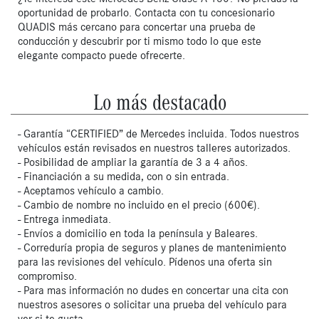
oportunidad de probarlo. Contacta con tu concesionario 
QUADIS más cercano para concertar una prueba de 
conducción y descubrir por ti mismo todo lo que este 
elegante compacto puede ofrecerte.
Lo más destacado
- Garantía “CERTIFIED” de Mercedes incluida. Todos nuestros
vehículos están revisados en nuestros talleres autorizados.
- Posibilidad de ampliar la garantía de 3 a 4 años.
- Financiación a su medida, con o sin entrada.
- Aceptamos vehículo a cambio.
- Cambio de nombre no incluido en el precio (600€).
- Entrega inmediata.
- Envíos a domicilio en toda la península y Baleares.
- Correduría propia de seguros y planes de mantenimiento
para las revisiones del vehículo. Pídenos una oferta sin
compromiso.
- Para mas información no dudes en concertar una cita con
nuestros asesores o solicitar una prueba del vehículo para
ver si te gusta.