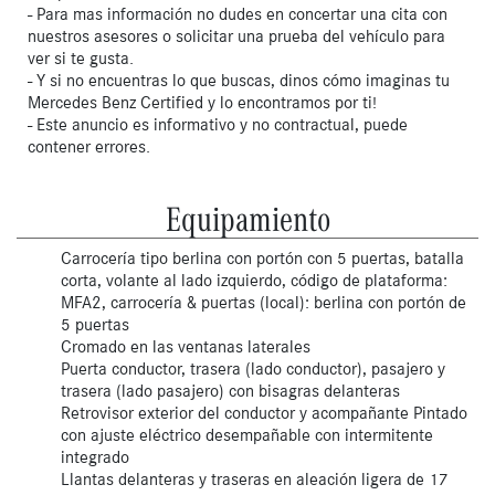
- Para mas información no dudes en concertar una cita con
nuestros asesores o solicitar una prueba del vehículo para
ver si te gusta.
- Y si no encuentras lo que buscas, dinos cómo imaginas tu
Mercedes Benz Certified y lo encontramos por ti!
- Este anuncio es informativo y no contractual, puede
contener errores.
Equipamiento
Carrocería tipo berlina con portón con 5 puertas, batalla
corta, volante al lado izquierdo, código de plataforma:
MFA2, carrocería & puertas (local): berlina con portón de
5 puertas
Cromado en las ventanas laterales
Puerta conductor, trasera (lado conductor), pasajero y
trasera (lado pasajero) con bisagras delanteras
Retrovisor exterior del conductor y acompañante Pintado
con ajuste eléctrico desempañable con intermitente
integrado
Llantas delanteras y traseras en aleación ligera de 17