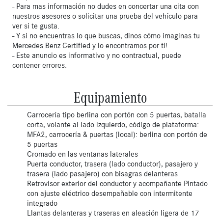
- Para mas información no dudes en concertar una cita con
nuestros asesores o solicitar una prueba del vehículo para
ver si te gusta.
- Y si no encuentras lo que buscas, dinos cómo imaginas tu
Mercedes Benz Certified y lo encontramos por ti!
- Este anuncio es informativo y no contractual, puede
contener errores.
Equipamiento
Carrocería tipo berlina con portón con 5 puertas, batalla
corta, volante al lado izquierdo, código de plataforma:
MFA2, carrocería & puertas (local): berlina con portón de
5 puertas
Cromado en las ventanas laterales
Puerta conductor, trasera (lado conductor), pasajero y
trasera (lado pasajero) con bisagras delanteras
Retrovisor exterior del conductor y acompañante Pintado
con ajuste eléctrico desempañable con intermitente
integrado
Llantas delanteras y traseras en aleación ligera de 17