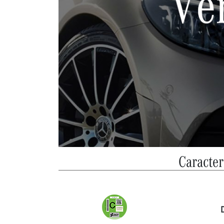
Caracter