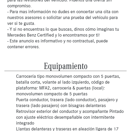
compromiso.
- Para mas información no dudes en concertar una cita con
nuestros asesores o solicitar una prueba del vehículo para
ver si te gusta.
- Y si no encuentras lo que buscas, dinos cómo imaginas tu
Mercedes Benz Certified y lo encontramos por ti!
- Este anuncio es informativo y no contractual, puede
contener errores.
Equipamiento
Carrocería tipo monovolumen compacto con 5 puertas,
batalla corta, volante al lado izquierdo, código de
plataforma: MFA2, carrocería & puertas (local):
monovolumen compacto de 5 puertas
Puerta conductor, trasera (lado conductor), pasajero y
trasera (lado pasajero) con bisagras delanteras
Retrovisor exterior del conductor y acompañante Pintado
con ajuste eléctrico desempañable con intermitente
integrado
Llantas delanteras y traseras en aleación ligera de 17