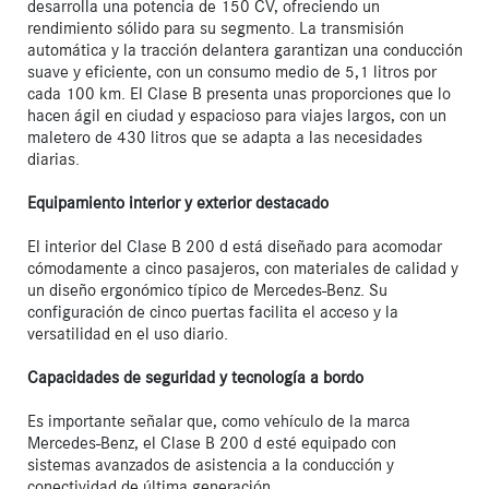
desarrolla una potencia de 150 CV, ofreciendo un 
rendimiento sólido para su segmento. La transmisión 
automática y la tracción delantera garantizan una conducción 
suave y eficiente, con un consumo medio de 5,1 litros por 
cada 100 km. El Clase B presenta unas proporciones que lo 
hacen ágil en ciudad y espacioso para viajes largos, con un 
maletero de 430 litros que se adapta a las necesidades 
diarias.

Equipamiento interior y exterior destacado
El interior del Clase B 200 d está diseñado para acomodar 
cómodamente a cinco pasajeros, con materiales de calidad y 
un diseño ergonómico típico de Mercedes-Benz. Su 
configuración de cinco puertas facilita el acceso y la 
versatilidad en el uso diario.

Capacidades de seguridad y tecnología a bordo
Es importante señalar que, como vehículo de la marca 
Mercedes-Benz, el Clase B 200 d esté equipado con 
sistemas avanzados de asistencia a la conducción y 
conectividad de última generación.
