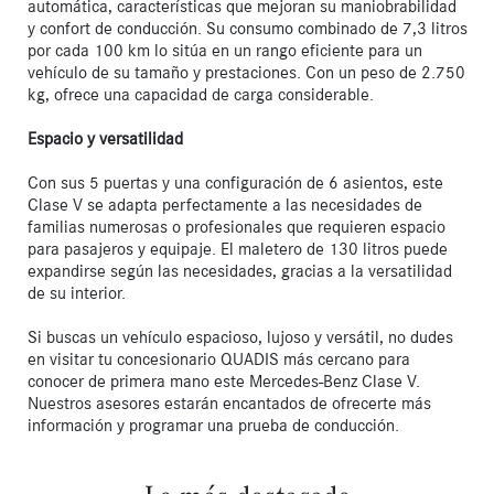
automática, características que mejoran su maniobrabilidad 
y confort de conducción. Su consumo combinado de 7,3 litros 
por cada 100 km lo sitúa en un rango eficiente para un 
vehículo de su tamaño y prestaciones. Con un peso de 2.750 
kg, ofrece una capacidad de carga considerable.

Espacio y versatilidad
Con sus 5 puertas y una configuración de 6 asientos, este 
Clase V se adapta perfectamente a las necesidades de 
familias numerosas o profesionales que requieren espacio 
para pasajeros y equipaje. El maletero de 130 litros puede 
expandirse según las necesidades, gracias a la versatilidad 
de su interior.

Si buscas un vehículo espacioso, lujoso y versátil, no dudes 
en visitar tu concesionario QUADIS más cercano para 
conocer de primera mano este Mercedes-Benz Clase V. 
Nuestros asesores estarán encantados de ofrecerte más 
información y programar una prueba de conducción.