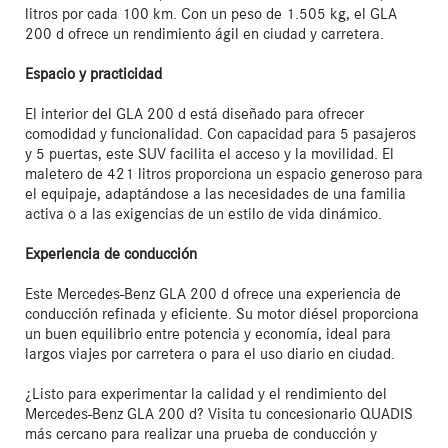
litros por cada 100 km. Con un peso de 1.505 kg, el GLA 
200 d ofrece un rendimiento ágil en ciudad y carretera.

Espacio y practicidad
El interior del GLA 200 d está diseñado para ofrecer 
comodidad y funcionalidad. Con capacidad para 5 pasajeros 
y 5 puertas, este SUV facilita el acceso y la movilidad. El 
maletero de 421 litros proporciona un espacio generoso para 
el equipaje, adaptándose a las necesidades de una familia 
activa o a las exigencias de un estilo de vida dinámico.

Experiencia de conducción
Este Mercedes-Benz GLA 200 d ofrece una experiencia de 
conducción refinada y eficiente. Su motor diésel proporciona 
un buen equilibrio entre potencia y economía, ideal para 
largos viajes por carretera o para el uso diario en ciudad.

¿Listo para experimentar la calidad y el rendimiento del 
Mercedes-Benz GLA 200 d? Visita tu concesionario QUADIS 
más cercano para realizar una prueba de conducción y 