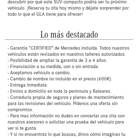
descubrir por qué este SUV compacto podría ser tu próximo 
vehículo. ¡Reserva tu cita hoy mismo y déjate sorprender por 
todo lo que el GLA tiene para ofrecer!
Lo más destacado
- Garantía “CERTIFIED” de Mercedes incluida. Todos nuestros
vehículos están revisados en nuestros talleres autorizados.
- Posibilidad de ampliar la garantía de 3 a 4 años.
- Financiación a su medida, con o sin entrada.
- Aceptamos vehículo a cambio.
- Cambio de nombre no incluido en el precio (600€).
- Entrega inmediata.
- Envíos a domicilio en toda la península y Baleares.
- Correduría propia de seguros y planes de mantenimiento
para las revisiones del vehículo. Pídenos una oferta sin
compromiso.
- Para mas información no dudes en concertar una cita con
nuestros asesores o solicitar una prueba del vehículo para
ver si te gusta.
- Y si no encuentras lo que buscas, dinos cómo imaginas tu