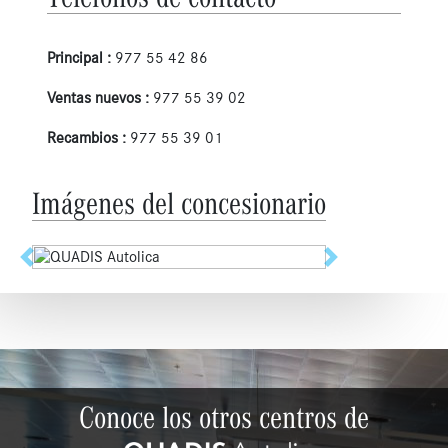
Principal :
977 55 42 86
Ventas nuevos :
977 55 39 02
Recambios :
977 55 39 01
Imágenes del concesionario
Anterior
Siguiente
Conoce los otros centros de