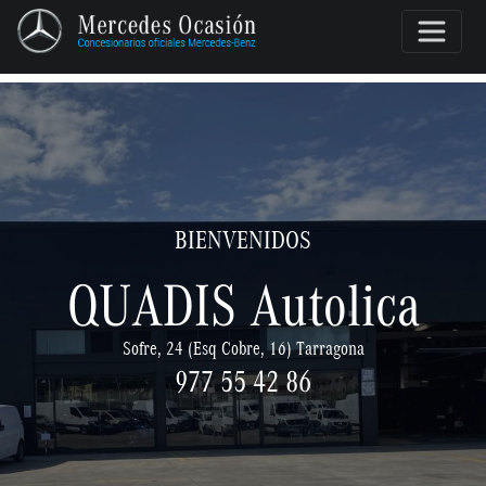
BIENVENIDOS
QUADIS Autolica
Sofre, 24 (Esq Cobre, 16) Tarragona
977 55 42 86