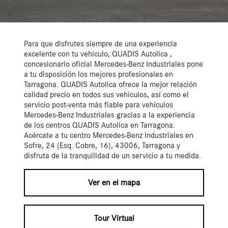
Para que disfrutes siempre de una experiencia
excelente con tu vehículo, QUADIS Autolica ,
concesionario oficial Mercedes-Benz Industriales pone
a tu disposición los mejores profesionales en
Tarragona. QUADIS Autolica ofrece la mejor relación
calidad precio en todos sus vehículos, así como el
servicio post-venta más fiable para vehículos
Mercedes-Benz Industriales gracias a la experiencia
de los centros QUADIS Autolica en Tarragona.
Acércate a tu centro Mercedes-Benz Industriales en
Sofre, 24 (Esq. Cobre, 16), 43006, Tarragona y
disfruta de la tranquilidad de un servicio a tu medida.
Ver en el mapa
Tour Virtual