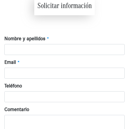
Solicitar información
Nombre y apellidos
*
Email
*
Teléfono
Comentario