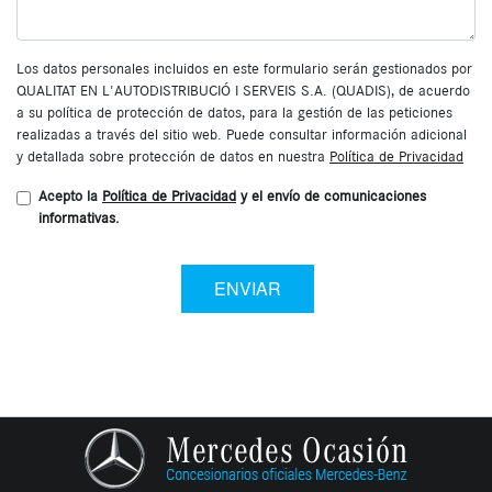
Los datos personales incluidos en este formulario serán gestionados por
QUALITAT EN L'AUTODISTRIBUCIÓ I SERVEIS S.A. (QUADIS), de acuerdo
a su política de protección de datos, para la gestión de las peticiones
realizadas a través del sitio web. Puede consultar información adicional
y detallada sobre protección de datos en nuestra
Política de Privacidad
Acepto la
Política de Privacidad
y el envío de comunicaciones
informativas.
ENVIAR