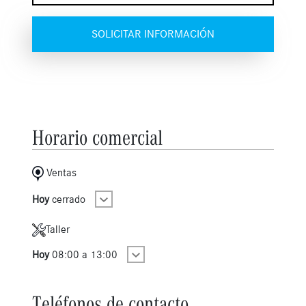
SOLICITAR INFORMACIÓN
Horario comercial
Ventas
Hoy
cerrado
Taller
Hoy
08:00 a 13:00
Teléfonos de contacto