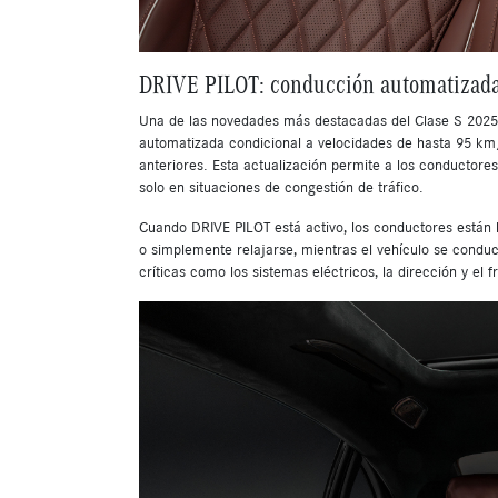
DRIVE PILOT: conducción automatizada
Una de las novedades más destacadas del Clase S 2025 
automatizada condicional a velocidades de hasta 95 km
anteriores. Esta actualización permite a los conductore
solo en situaciones de congestión de tráfico.
Cuando DRIVE PILOT está activo, los conductores están le
o simplemente relajarse, mientras el vehículo se condu
críticas como los sistemas eléctricos, la dirección y el