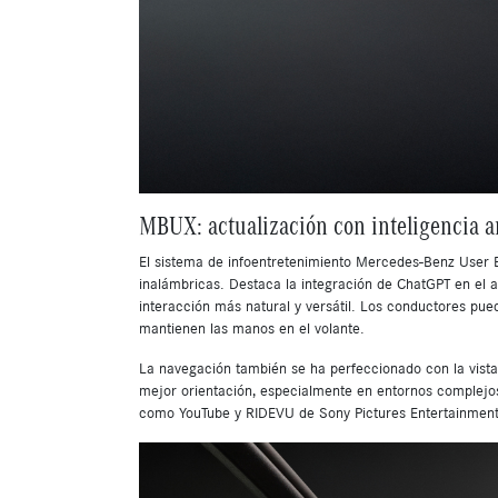
MBUX: actualización con inteligencia ar
El sistema de infoentretenimiento Mercedes-Benz User 
inalámbricas. Destaca la integración de ChatGPT en el a
interacción más natural y versátil. Los conductores pu
mantienen las manos en el volante.
La navegación también se ha perfeccionado con la vista 
mejor orientación, especialmente en entornos complejos
como YouTube y RIDEVU de Sony Pictures Entertainment, 