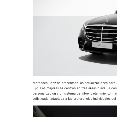
Mercedes-Benz ha presentado las actualizaciones para 
lujo. Las mejoras se centran en tres áreas clave: la c
personalización y un sistema de infoentretenimiento má
sofisticada, adaptada a las preferencias individuales del