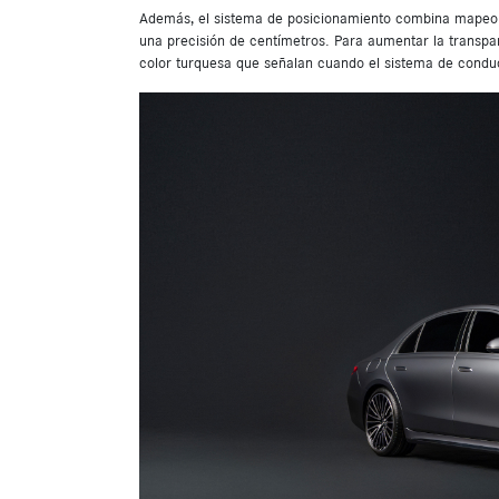
Además, el sistema de posicionamiento combina mapeo di
una precisión de centímetros. Para aumentar la transpar
color turquesa que señalan cuando el sistema de condu