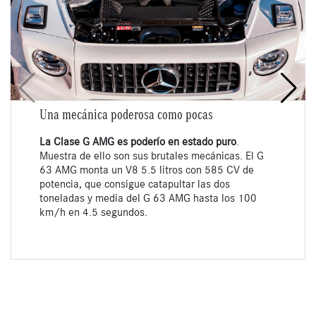
Una mecánica poderosa como pocas
La Clase G AMG es poderío en estado puro
.
Muestra de ello son sus brutales mecánicas. El G
63 AMG monta un V8 5.5 litros con 585 CV de
potencia, que consigue catapultar las dos
toneladas y media del G 63 AMG hasta los 100
km/h en 4.5 segundos.