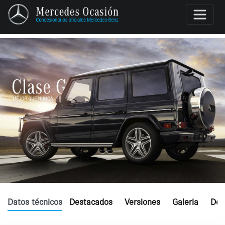
Datos técnicos
Destacados
Versiones
Galeria
Dón