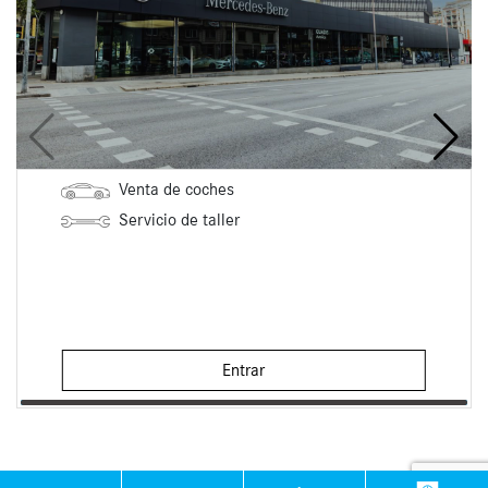
Venta de coches
Servicio de taller
Entrar