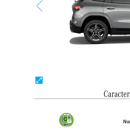
Anterior
Caracter
Nu