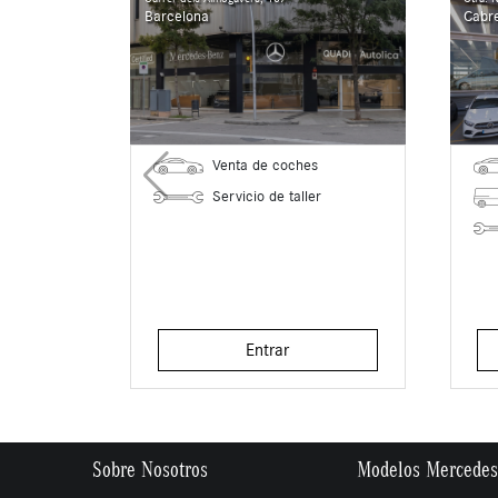
Barcelona
Cabr
Venta de coches
Servicio de taller
Entrar
Sobre Nosotros
Modelos Mercedes