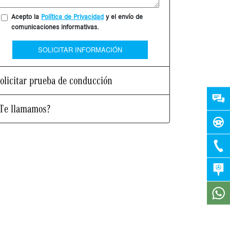
Acepto la
Política de Privacidad
y el envío de
comunicaciones informativas.
SOLICITAR INFORMACIÓN
olicitar prueba de conducción
Te llamamos?