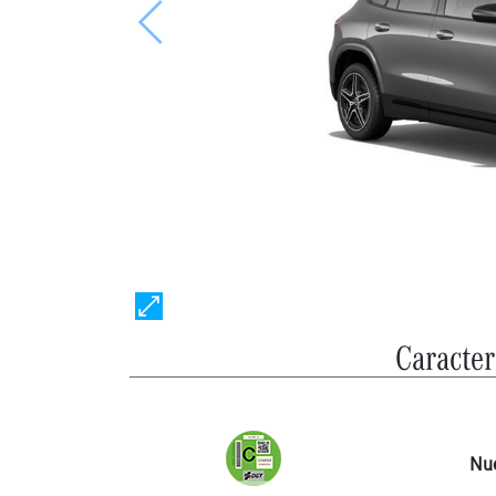
Anterior
Caracter
Nu