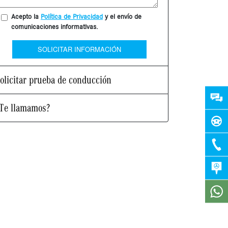
Acepto la
Política de Privacidad
y el envío de
comunicaciones informativas.
SOLICITAR INFORMACIÓN
olicitar prueba de conducción
Te llamamos?