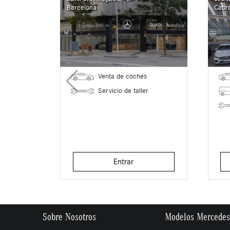
Barcelona
Cabr
Venta de coches
Servicio de taller
Entrar
Sobre Nosotros
Modelos Mercedes