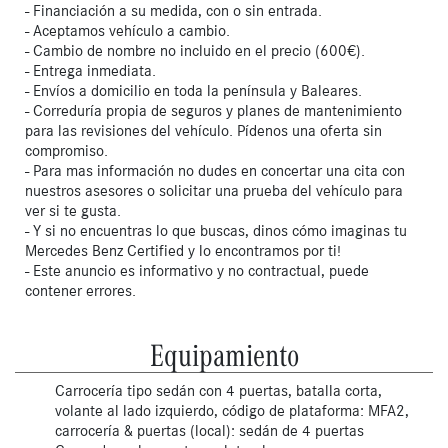
- Financiación a su medida, con o sin entrada.
- Aceptamos vehículo a cambio.
- Cambio de nombre no incluido en el precio (600€).
- Entrega inmediata.
- Envíos a domicilio en toda la península y Baleares.
- Correduría propia de seguros y planes de mantenimiento
para las revisiones del vehículo. Pídenos una oferta sin
compromiso.
- Para mas información no dudes en concertar una cita con
nuestros asesores o solicitar una prueba del vehículo para
ver si te gusta.
- Y si no encuentras lo que buscas, dinos cómo imaginas tu
Mercedes Benz Certified y lo encontramos por ti!
- Este anuncio es informativo y no contractual, puede
contener errores.
Equipamiento
Carrocería tipo sedán con 4 puertas, batalla corta,
volante al lado izquierdo, código de plataforma: MFA2,
carrocería & puertas (local): sedán de 4 puertas