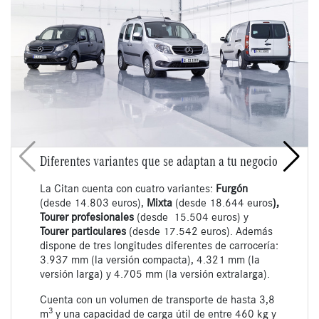
Diferentes variantes que se adaptan a tu negocio
La Citan cuenta con cuatro variantes:
Furgón
(desde 14.803 euros),
Mixta
(desde 18.644 euros
),
Tourer profesionales
(desde 15.504 euros) y
Tourer particulares
(desde 17.542 euros). Además
dispone de tres longitudes diferentes de carrocería:
3.937 mm (la versión compacta), 4.321 mm (la
versión larga) y 4.705 mm (la versión extralarga).
Cuenta con un volumen de transporte de hasta 3,8
3
m
y una capacidad de carga útil de entre 460 kg y