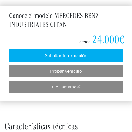
Conoce el modelo MERCEDES-BENZ
INDUSTRIALES CITAN
24.000€
desde
Solicitar información
Probar vehículo
¿Te llamamos?
Características técnicas