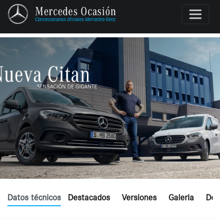
Datos técnicos
Destacados
Versiones
Galeria
Dón